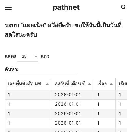
Skip
pathnet
to
Search
content
for:
ระบบ “แพธเน็ต” สวัสดีครับ ขอให้วันนี้เป็นวันที่
ce
สดใสนะครับ
น้าหลัก
แสดง
แถว
25
ค้นหา:
เลขที่หนังสือ มพ.
ลงวันที่ เดือน ปี
เรื่อง
เรียน
1
2026-01-01
1
1
1
2026-01-01
1
1
1
2026-01-01
1
1
1
2026-01-01
1
1