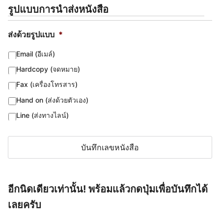
รูปแบบการนำส่งหนังสือ
ส่งด้วยรูปแบบ
*
Email (อีเมล์)
Hardcopy (จดหมาย)
Fax (เครื่องโทรสาร)
Hand on (ส่งด้วยตัวเอง)
Line (ส่งทางไลน์)
อีกนิดเดียวเท่านั้น! พร้อมแล้วกดปุ่มเพื่อบันทึกได้
เลยครับ