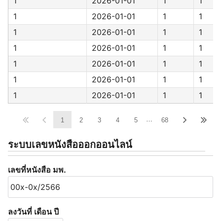
1
2026-01-01
1
1
1
2026-01-01
1
1
1
2026-01-01
1
1
1
2026-01-01
1
1
1
2026-01-01
1
1
1
2026-01-01
1
1
1
2026-01-01
1
1
…
1
2
3
4
5
68
ระบบเลขหนังสือออกออนไลน์
เลขที่หนังสือ มพ.
ลงวันที่ เดือน ปี