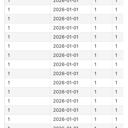
1
2026-01-01
1
1
1
2026-01-01
1
1
1
2026-01-01
1
1
1
2026-01-01
1
1
1
2026-01-01
1
1
1
2026-01-01
1
1
1
2026-01-01
1
1
1
2026-01-01
1
1
1
2026-01-01
1
1
1
2026-01-01
1
1
1
2026-01-01
1
1
1
2026-01-01
1
1
1
2026-01-01
1
1
1
2026-01-01
1
1