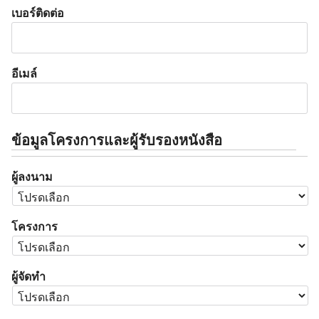
เบอร์ติดต่อ
อีเมล์
ข้อมูลโครงการและผู้รับรองหนังสือ
ผู้ลงนาม
โครงการ
ผู้จัดทำ